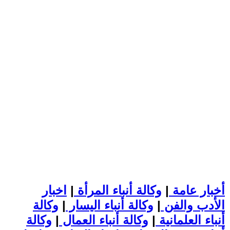
أخبار عامة
|
وكالة أنباء المرأة
|
اخبار
الأدب والفن
|
وكالة أنباء اليسار
|
وكالة
أنباء العلمانية
|
وكالة أنباء العمال
|
وكالة