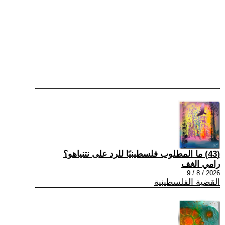
(43) ما المطلوب فلسطينيًا للرد على نتنياهو؟
رامي الغف
2026 / 8 / 9
القضية الفلسطينية