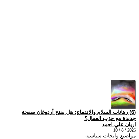
(6) رهانات السلام والاندماج: هل يفتح أردوغان صفحة
جديدة مع حزب العمال؟
اريان علي احمد
2026 / 8 / 10
مواضيع وابحاث سياسية