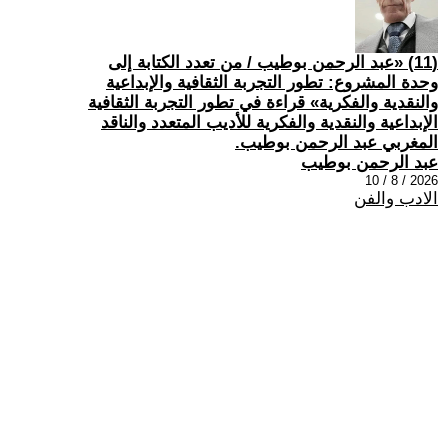
(11) «عبد الرحمن بوطيب / من تعدد الكتابة إلى
وحدة المشروع: تطور التجربة الثقافية والإبداعية
والنقدية والفكرية» قراءة في تطور التجربة الثقافية
الإبداعية والنقدية والفكرية للأديب المتعدد والناقد
المغربي عبد الرحمن بوطيب.
عبد الرحمن بوطيب
2026 / 8 / 10
الادب والفن