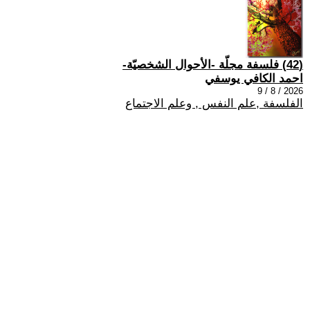
(42) فلسفة مجلّة -الأحوال الشخصيّة-
احمد الكافي يوسفي
2026 / 8 / 9
الفلسفة ,علم النفس , وعلم الاجتماع