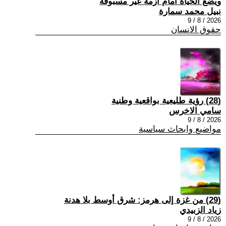
ويضع الحياة امام ازمة غير مسبوقة
نبيل محمد سمارة
2026 / 8 / 9
حقوق الانسان
(28) رؤية طليعية بواقعية وطنية
سامي الاخرس
2026 / 8 / 9
مواضيع وابحاث سياسية
(29) من غزة إلى هرمز: شرق أوسط بلا هدنة
زياد الزبيدي
2026 / 8 / 9