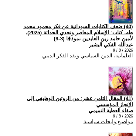
(40) ضعف الكتابات السودانية عن فكر محمود محمد
طه- كتاب: الإسلام المعاصر وتحدي الحداثة (2025)،
لأمين حامد زين العابدين نموذجًا (3-9)
عبدالله الفكي البشير
2026 / 8 / 9
العلمانية، الدين السياسي ونقد الفكر الديني
(41) المقال الثامن عشر: من الروتين الوظيفي إلى
الإنجاز المؤسسي
صفاء العطية التميمي
2026 / 8 / 9
مواضيع وابحاث سياسية