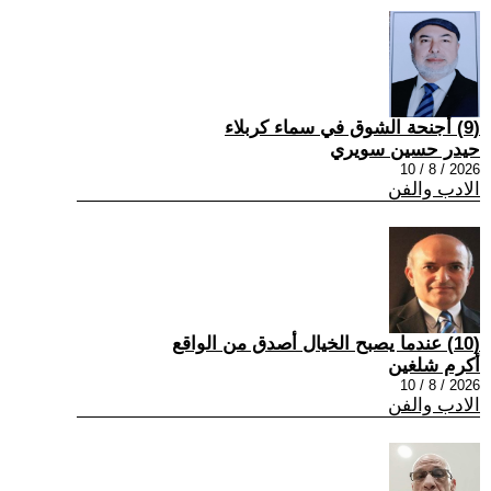
(9) أجنحة الشوق في سماء كربلاء
حيدر حسين سويري
2026 / 8 / 10
الادب والفن
(10) عندما يصبح الخيال أصدق من الواقع
أكرم شلغين
2026 / 8 / 10
الادب والفن