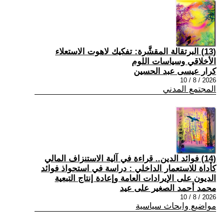
(13) البرتقالة المقشَّرة: تفكيك لاهوت الاستعلاء
الأخلاقي وسياسات اللوم
كرار عيسى عبد الحسين
2026 / 8 / 10
المجتمع المدني
(14) فوائد الدين.. قراءة في آلية الاستنزاف المالي
كأداة للاستعمار الداخلي : دراسة في استحواذ فوائد
الديون على الإيرادات العامة وإعادة إنتاج التبعية
محمد أحمد الصغير على عيد
2026 / 8 / 10
مواضيع وابحاث سياسية