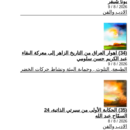
يونا شيفر
2026 / 8 / 9
الادب والفن
(34) اهوار العراق من التاريخ الزاهر إلى معركة البقاء
عبد الكريم حسن سلومي
2026 / 8 / 9
الطبيعة, التلوث , وحماية البيئة ونشاط حركات الخضر
(35) الحكاية الأولى من سيرتي الذاتية، 24
السمّاح عبد الله
2026 / 8 / 8
الادب والفن