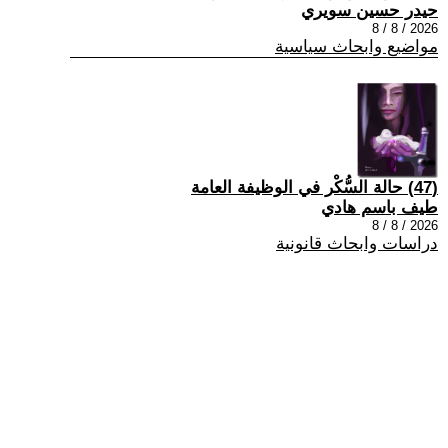
حيدر حسين سويري
2026 / 8 / 8
مواضيع وابحاث سياسية
(47) حالة السُّكْر في الوظيفة العامة
طيف باسم هادي
2026 / 8 / 8
دراسات وابحاث قانونية