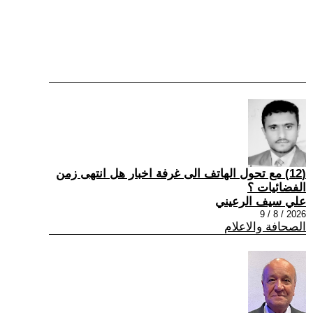
(12) مع تحول الهاتف الى غرفة اخبار هل انتهى زمن
الفضائيات ؟
علي سيف الرعيني
2026 / 8 / 9
الصحافة والاعلام