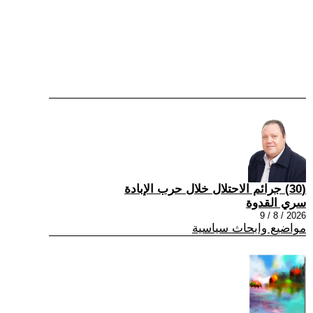
(30) جرائم الاحتلال خلال حرب الإبادة
سري القدوة
2026 / 8 / 9
مواضيع وابحاث سياسية