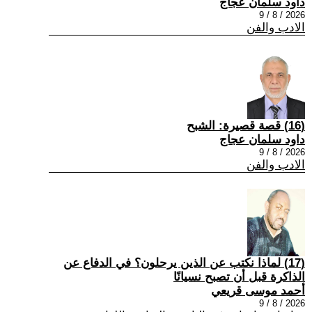
داود سلمان عجاج
2026 / 8 / 9
الادب والفن
(16) قصة قصيرة: الشبح
داود سلمان عجاج
2026 / 8 / 9
الادب والفن
(17) لماذا نكتب عن الذين يرحلون؟ في الدفاع عن
الذاكرة قبل أن تصبح نسيانًا
أحمد موسى قريعي
2026 / 8 / 9