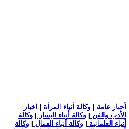
أخبار عامة
|
وكالة أنباء المرأة
|
اخبار
الأدب والفن
|
وكالة أنباء اليسار
|
وكالة
أنباء العلمانية
|
وكالة أنباء العمال
|
وكالة