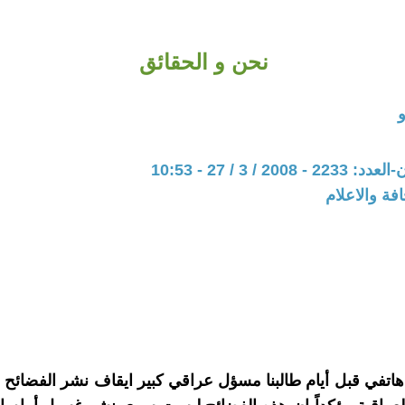
نحن و الحقائق
20 / 3 / 27 - 10:53
فة والاعلام
اتفي قبل أيام طالبنا مسؤل عراقي كبير ايقاف نشر الفضائح ا