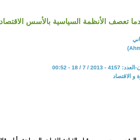
ما تعصف الأنظمة السياسية بالأسس الاقتصاد
اني
20 / 7 / 18 - 00:52
ة و الاقتصاد