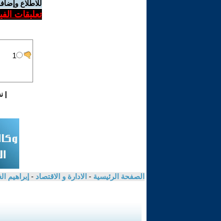
للاطلاع وإضافة
تعليقات الف
|
ن
الصفحة الرئيسية
-
الادارة و الاقتصاد
-
إبراهيم ا