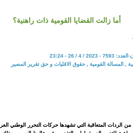
أما زالت القضايا القومية ذات راهنية؟
20 / 4 / 26 - 23:24
ية , المسالة القومية , حقوق الاقليات و حق تقرير المصير
من الردات المتعاقبة التي تشهدها حركات التحرر الوطني العر