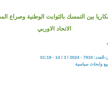
اريا بين التمسك بالثوابت الوطنية وصراع الم
الاتحاد الاوربي
20 / 3 / 14 - 01:19
يع وابحاث سياسية