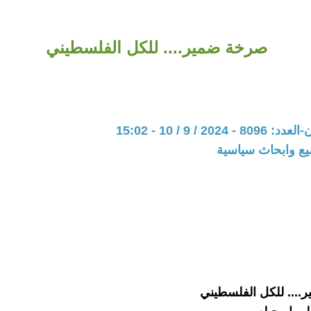
صرخة ضمير.... للكل الفلسطيني
20 / 9 / 10 - 15:02
يع وابحاث سياسية
... للكل الفلسطيني