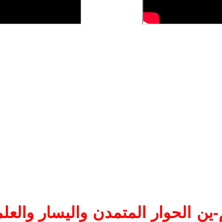
ين الحوار المتمدن واليسار والعلم