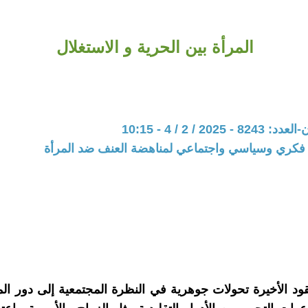
المرأة بين الحرية و الاستغلال
202 / 2 / 4 - 10:15
فكري وسياسي واجتماعي لمناهضة العنف ضد المرأة
د الأخيرة تحولات جوهرية في النظرة المجتمعية إلى دور ال