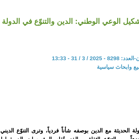
كيل الوعي الوطني: الدين والتنوّع في الدولة ا
20 / 3 / 31 - 13:33
يع وابحاث سياسية
لة الحديثة مع الدين بوصفه شأناً فردياً، وترى التنوّع الديني