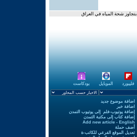
بتجاوز شحة المياه في العراق
فليبورد
الموبايل
بودكاست
اضافة موضوع جديد
اضافة خبر
إضافة يوتيوب-فلم إلى يوتيوب التمدن
إضافة كتاب إلى مكتبة التمدن
Add new article - English
أضف حملة
تعديل الموقع الفرعي للكاتب-ة