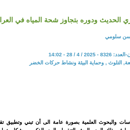
ي الحديث ودوره بتجاوز شحة المياه في العرا
حسن سلومي
20 / 4 / 28 - 14:02
عة, التلوث , وحماية البيئة ونشاط حركات الخضر
سات والبحوث العلمية بصورة عامة الى أن تبني وتطبيق تقن