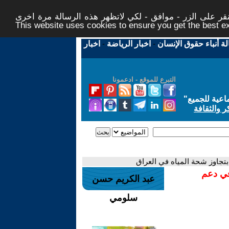
ر على الزر - موافق - لكي لاتظهر هذه الرسالة مرة اخرى -
This website uses cookies to ensure you get the best 
لة أنباء حقوق الإنسان
-
اخبار الرياضة
-
اخبار
التبرع للموقع - ادعمونا
اعية للجميع
"
ر والثقافة
بتجاوز شحة المياه في العراق
في دعم
عبد الكريم حسن
سلومي