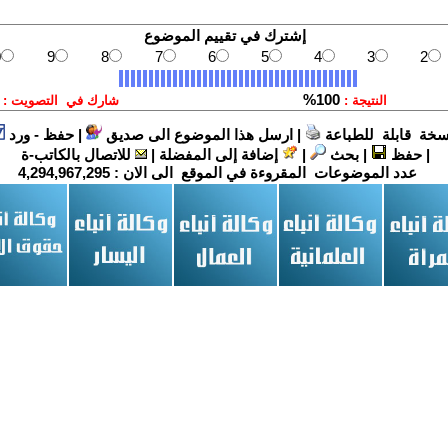
سخة قابلة للطباعة
|
ارسل هذا الموضوع الى صديق
|
حفظ - ورد
|
حفظ
|
بحث
|
إضافة إلى المفضلة
|
للاتصال بالكاتب-ة
عدد الموضوعات المقروءة في الموقع الى الان :
4,294,967,295