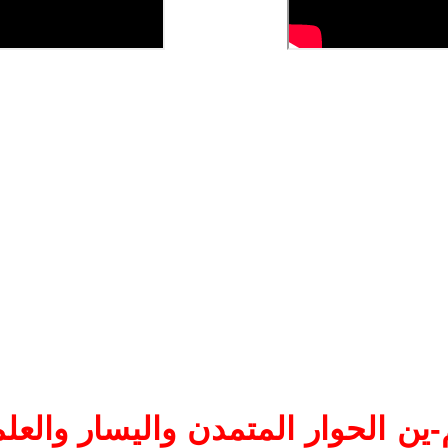
ين الحوار المتمدن واليسار والعلم