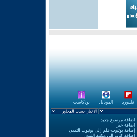
فليبورد
الموبايل
بودكاست
اضافة موضوع جديد
اضافة خبر
إضافة يوتيوب-فلم إلى يوتيوب التمدن
إضافة كتاب إلى مكتبة التمدن