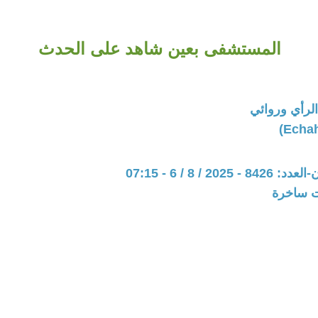
المستشفى بعين شاهد على الحدث
لرأي وروائي
202 / 8 / 6 - 07:15
ات ساخرة