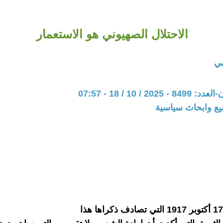
الاحتلال الصهيوني هو الاستعمار
بي
20 / 10 / 18 - 07:57
يع وابحاث سياسية