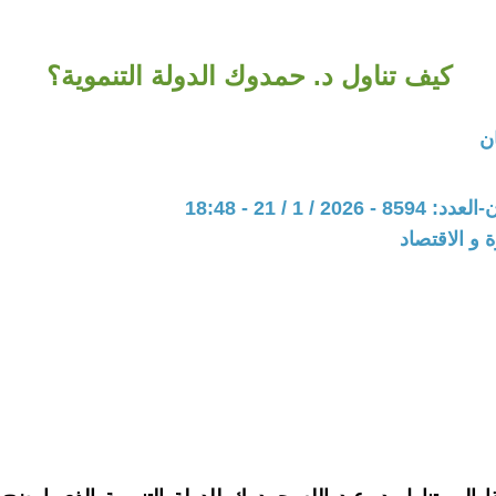
كيف تناول د. حمدوك الدولة التنموية؟
ن
20 / 1 / 21 - 18:48
ة و الاقتصاد