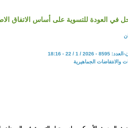
ل في العودة للتسوية على أساس الاتفاق الا
ن
20 / 1 / 22 - 18:16
ات والانتفاضات الجماهيرية