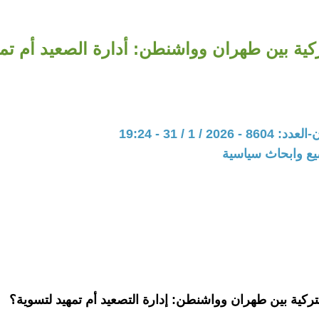
كية بين طهران وواشنطن: أدارة الصعيد أم تم
20 / 1 / 31 - 19:24
يع وابحاث سياسية
تركية بين طهران وواشنطن: إدارة التصعيد أم تمهيد لتسوية؟