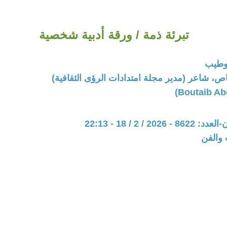
تبرئة ذمة / ورقة أدبية شخصية
وطيب
اص، شاعر (مدير مجلة امتدادات الرؤى الثقافية)
20 / 2 / 18 - 22:13
 والفن