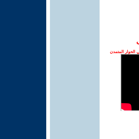
الحوار المتمدن