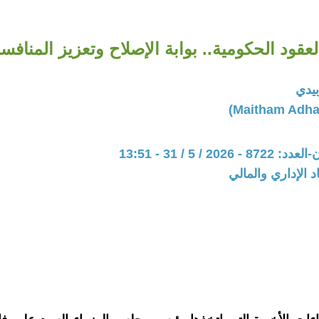
عقود الحكومية.. بوابة الإصلاح وتعزيز المنافسة
بيدي
20 / 5 / 31 - 13:51
د الإداري والمالي