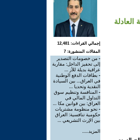
 العادلة
إجمالي القراءات: 12,481
المقالات المنشورة: 7
-
من خصومات التصدير
إلى تحفيز الداخل: مقاربة
عراقية بديلة للأز ...
-
بطاقات الدفع الوطنية
في العراق... بين السيادة
النقدية وتحديا ...
-
المنافسة وتنظيم سوق
التداول المالي في
العراق: بين قوانين مكا ...
-
نحو منظومة مشتريات
حكومية تنافسية: العراق
بين الإرث التشريعي ...
المزيد.....