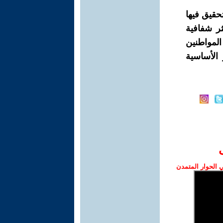
حقيق فيها
ثر شفافية
لمواطنين
الأساسية
الحوار المتمدن