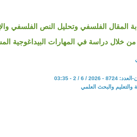
بة المقال الفلسفي وتحليل النص الفلسفي والإ
 من خلال دراسة في المهارات البيداغوجية الم
202 / 6 / 2 - 03:35
ة والتعليم والبحث العلمي