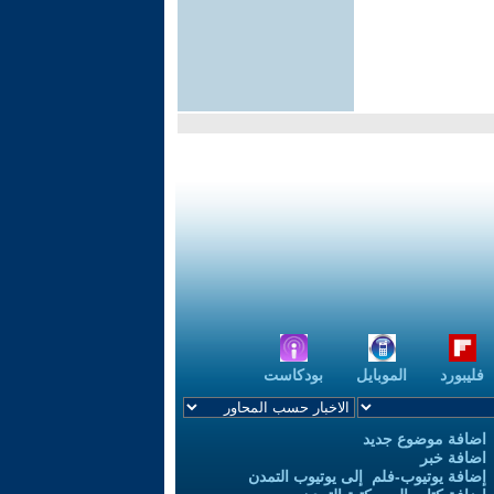
فليبورد
الموبايل
بودكاست
اضافة موضوع جديد
اضافة خبر
إضافة يوتيوب-فلم إلى يوتيوب التمدن