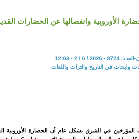
ضارة الأوروبية وانفصالها عن الحضارات القدي
202 / 6 / 2 - 12:03
ت وابحاث في التاريخ والتراث واللغات
 المؤرخين في الشرق بشكل عام أن الحضارة الأوروبية الحد