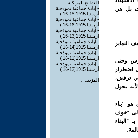
الاستبداد
الفظائع المرتكبة ...
-
إبادة جماعية نموذجية،
يد، بل هي
أرمينيا 1915(15-16 )
-
إبادة جماعية نموذجية،
أرمينيا 1915(16-16 )
-
إبادة جماعية نموذجية،
أرمينيا 1915(13-16 )
-
إبادة جماعية نموذجية،
ف التمايز
أرمينيا 1915(14-16 )
-
إبادة جماعية نموذجية،
أرمينيا 1915(11-16 )
ارس وحتى
-
إبادة جماعية نموذجية،
ي اضطرار
أرمينيا 1915(12-16 )
تي ترفض،
المزيد.....
أنه يحول
هو "بناء
إلى "خوف
ـ "البقاء
لمة.