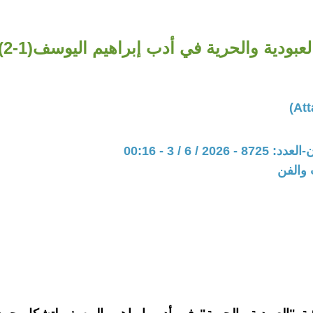
لعبودية والحرية في أدب إبراهيم اليوسف(1-2)
202 / 6 / 3 - 00:16
 والفن