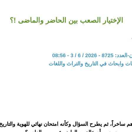
الإختيار الصعب بين الحاضر والماضى !؟
202 / 6 / 3 - 08:56
ت وابحاث في التاريخ والتراث واللغات
 ساخراً، ثم يطرح السؤال وكأنه امتحان نهائي للهوية والتاريخ