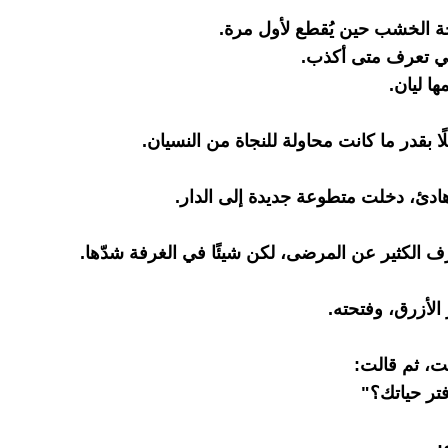
ة الخشب حين يُقطع لأول مرة.
ي تعرف متى أكذب.
ها ليان.
ا بقدر ما كانت محاولة للنجاة من النسيان.
ادئ، دخلت متطوعة جديدة إلى الدار.
ف الكثير عن المرضى، لكن شيئًا في الغرفة شدّها.
الأزرق، وفتحته.
، ثم قالت:
تر حياتك؟"