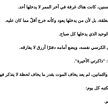
سنين، كانت هناك غرفة في آخر الممر لا يدخلها أحد.
غلقة، بل لأن من يدخلها يعود وكأنه خرج أقلّ مما كان عليه.
لوحيد الذي يدخلها كل صباح.
لكرسي نفسه، ويضع أمامه دفترًا أزرق لا يفارقه.
 "ذاكرتي الأخيرة".
والثمانين، لم يعد يخاف الموت بقدر ما يخاف لحظة لا يتذكر فيه
كتبه كل يوم:
.