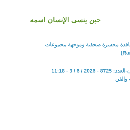
حين ينسى الإنسان اسمه
 ناقدة مجسرة صحفية وموجهة مجموعات
202 / 6 / 3 - 11:18
 والفن