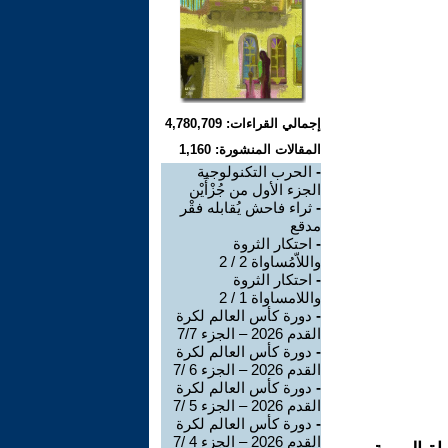
إجمالي القراءات: 4,780,709
المقالات المنشورة: 1,160
-
الحرب التكنولوجية
الجزء الأول من جُزْأَيْن
-
ثراء فاحش يُقابله فقْر
مدقع
-
احتكار الثروة
واللاّمُساواة 2 / 2
-
احتكار الثروة
واللامساواة 1 / 2
-
دورة كأس العالم لكرة
القدم 2026 – الجزء 7/7
-
دورة كأس العالم لكرة
القدم 2026 – الجزء 6 /7
-
دورة كأس العالم لكرة
القدم 2026 – الجزء 5 /7
-
دورة كأس العالم لكرة
القدم 2026 – الجزء 4 /7