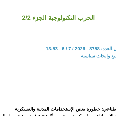
الحرب التكنولوجية الجزء 2/2
202 / 7 / 6 - 13:53
يع وابحاث سياسية
صطناعي: خطورة بعض الإستخدامات المدنية والعسكرية