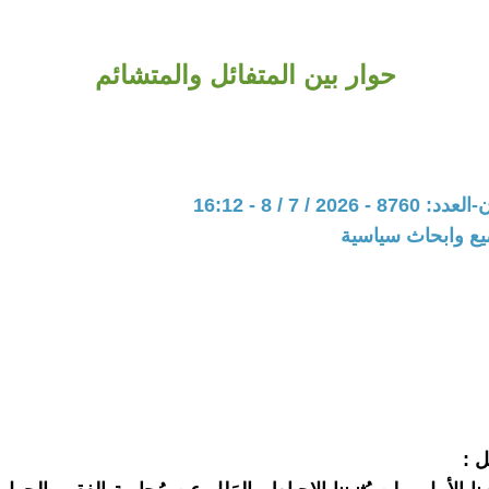
حوار بين المتفائل والمتشائم
202 / 7 / 8 - 16:12
يع وابحاث سياسية
ل :