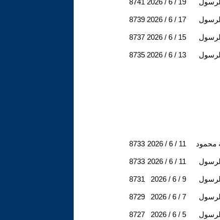
لرسول
2026 / 6 / 19
8741
لرسول
2026 / 6 / 17
8739
لرسول
2026 / 6 / 15
8737
لرسول
2026 / 6 / 13
8735
 محمود
2026 / 6 / 11
8733
لرسول
2026 / 6 / 11
8733
لرسول
2026 / 6 / 9
8731
لرسول
2026 / 6 / 7
8729
لرسول
2026 / 6 / 5
8727