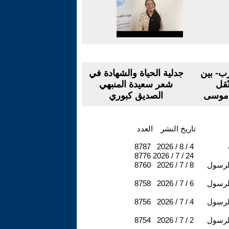
رب- بين
جدلية الحياة والشهادة في
ّقل
شعر سعيدة المنبهي
 موسى
الصديق كبوري
تاريخ النشر
العدد
8787
2026 / 8 / 4
8776
2026 / 7 / 24
لرسول
2026 / 7 / 8
8760
لرسول
2026 / 7 / 6
8758
لرسول
2026 / 7 / 4
8756
لرسول
2026 / 7 / 2
8754