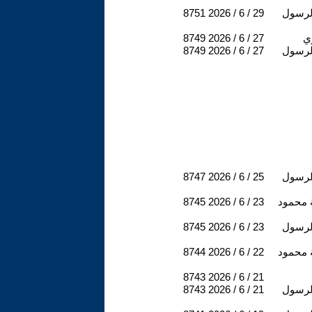
لرسول
2026 / 6 / 29
8751
ي
2026 / 6 / 27
8749
لرسول
2026 / 6 / 27
8749
لرسول
2026 / 6 / 25
8747
 محمود
2026 / 6 / 23
8745
لرسول
2026 / 6 / 23
8745
 محمود
2026 / 6 / 22
8744
8743
2026 / 6 / 21
لرسول
2026 / 6 / 21
8743