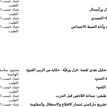
عماد حسب ا
الطيب
عماد حسب ا
الطيب
عماد حسب ا
الطيب
عماد حسب ا
الطيب
تحليل نقدي لقصة -غزل ورقيّة - حكاية من الزمن القبيح-
محمود سلامة
الهايشة
عماد حسب ا
الطيب
عماد حسب ا
الطيب
عماد حسب ا
الطيب
 تشريح ماركسي لمسار الاقتلاع والاستغلال والمقاومة
عماد حسب ا