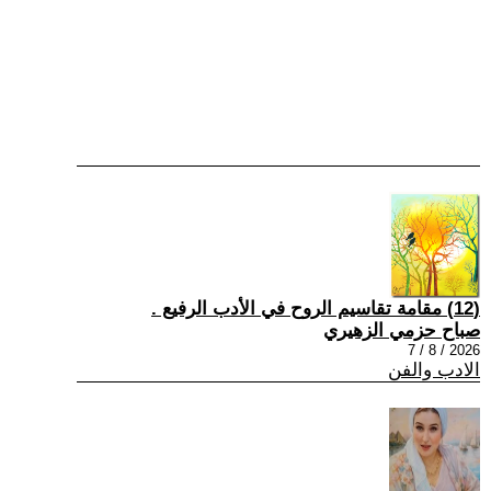
(12) مقامة تقاسيم الروح في الأدب الرفيع .
صباح حزمي الزهيري
2026 / 8 / 7
الادب والفن