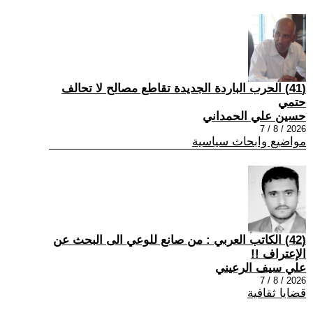
(41) الحرب الباردة الجديدة تقاطع مصالح لا تحالف
حتمي
حسين علي الحمداني
2026 / 8 / 7
مواضيع وابحاث سياسية
(42) الكاتب العربي : من صانع للوعي الى البحث عن
الإعتراف !!
علي سيف الرعيني
2026 / 8 / 7
قضايا ثقافية