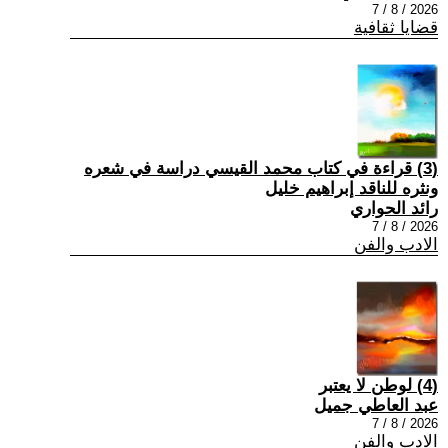
2026 / 8 / 7
قضايا ثقافية
(3) قراءة في كتاب محمد القيسي دراسة في شعره
ونثره للناقد إبراهيم خليل
رائد الحواري
2026 / 8 / 7
الادب والفن
(4) لوطن لا يعتبر
عبد العاطي جميل
2026 / 8 / 7
الادب والفن