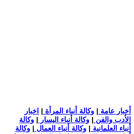
أخبار عامة
|
وكالة أنباء المرأة
|
اخبار
الأدب والفن
|
وكالة أنباء اليسار
|
وكالة
أنباء العلمانية
|
وكالة أنباء العمال
|
وكالة