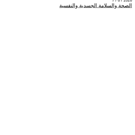
2026 / 8 / 7
الصحة والسلامة الجسدية والنفسية