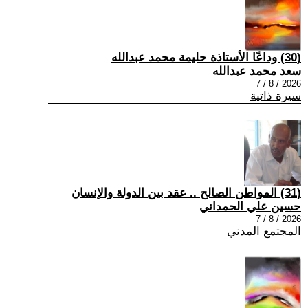
(30) وداعًا الأستاذة حليمة محمد عبدالله
سعد محمد عبدالله
2026 / 8 / 7
سيرة ذاتية
(31) المواطن الصالح .. عقد بين الدولة والإنسان
حسين علي الحمداني
2026 / 8 / 7
المجتمع المدني