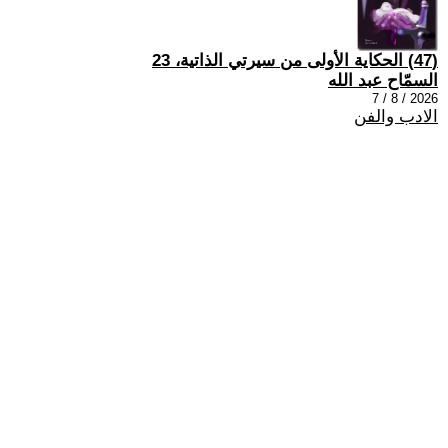
(47) الحكاية الأولى من سيرتي الذاتية، 23
السمّاح عبد الله
2026 / 8 / 7
الادب والفن