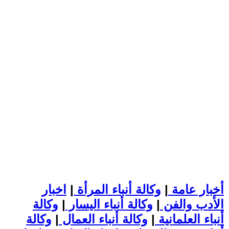
أخبار عامة
|
وكالة أنباء المرأة
|
اخبار
الأدب والفن
|
وكالة أنباء اليسار
|
وكالة
أنباء العلمانية
|
وكالة أنباء العمال
|
وكالة