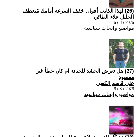
(26) لهذا الكاتب أقول: خفف السرعة أمامك مُنعطف
الخليل علاء الطائي
2026 / 8 / 6
مواضيع وابحاث سياسية
(27) هل تعرض الحشد للخيانة ام كان خطأ غير
مقصود
علي قاسم الكعبي
2026 / 8 / 6
مواضيع وابحاث سياسية