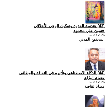
(43) هندسة القدوة وتفكيك الوعي الأخلاقي
حسين علي محمود
2026 / 8 / 6
المجتمع المدني
(44) الذكاء الاصطناعي وتأثيره في الثقافة والوظائف
عصام البرّام
2026 / 8 / 6
قضايا ثقافية