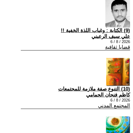
(9) الكتابة : وغياب اللذة الخفية !!
علي سيف الرعيني
2026 / 8 / 6
قضايا ثقافية
(10) التنوع صفة ملازمة للمجتمعات
كاظم فنجان الحمامي
2026 / 8 / 6
المجتمع المدني