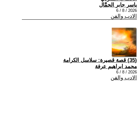
ياسر جابر الجمَّال
2026 / 8 / 6
الادب والفن
(35) قصة قصيرة: سلاسل الكرامة
محمد ابراهيم عرفة
2026 / 8 / 6
الادب والفن