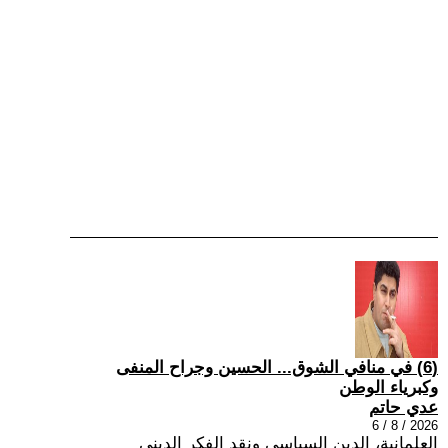
(6) في منافي الشوق... الحسين وجراح المنفى
وكبرياء الوطن
عدي حاتم
2026 / 8 / 6
العلمانية، الدين السياسي ونقد الفكر الديني