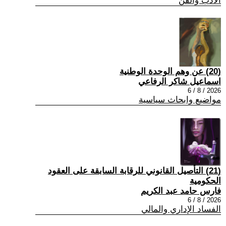
الادب والفن
(20) عن وهم الوحدة الوطنية
اسماعيل شاكر الرفاعي
2026 / 8 / 6
مواضيع وابحاث سياسية
(21) التأصيل القانوني للرقابة السابقة على العقود
الحكومية
فارس حامد عبد الكريم
2026 / 8 / 6
الفساد الإداري والمالي