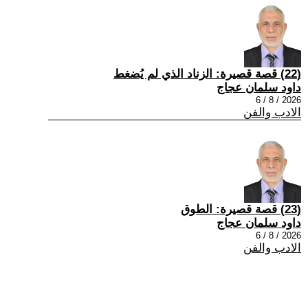
(22) قصة قصيرة: الزناد الذي لم يُضغط
داود سلمان عجاج
2026 / 8 / 6
الادب والفن
(23) قصة قصيرة: الطوق
داود سلمان عجاج
2026 / 8 / 6
الادب والفن