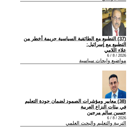
(37) التطبيع مع الطائفية السياسية جريمة أخطر من
التطبيع مع إسرائيل:
علاء اللامي
2026 / 8 / 6
مواضيع وابحاث سياسية
(38) معايير ومؤشرات الصمود لضمان جودة التعليم
في بيئات النزاع العربية
حسين سالم مرجين
2026 / 8 / 6
التربية والتعليم والبحث العلمي