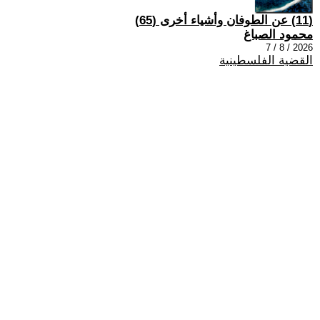
(11) عن الطوفان وأشياء أخرى (65)
محمود الصباغ
2026 / 8 / 7
القضية الفلسطينية