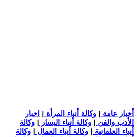
أخبار عامة
|
وكالة أنباء المرأة
|
اخبار
الأدب والفن
|
وكالة أنباء اليسار
|
وكالة
أنباء العلمانية
|
وكالة أنباء العمال
|
وكالة