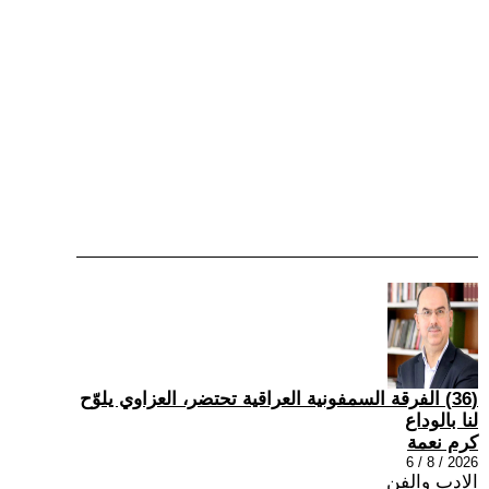
(36) الفرقة السمفونية العراقية تحتضر، العزاوي يلوّح
لنا بالوداع
كرم نعمة
2026 / 8 / 6
الادب والفن