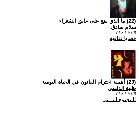
(22) ما الذي يقع على عاتق الشعراء
سلام صادق
2026 / 8 / 7
قضايا ثقافية
(23) أهمية احترام القانون في الحياة اليومية
ظبية الدليمي
2026 / 8 / 7
المجتمع المدني