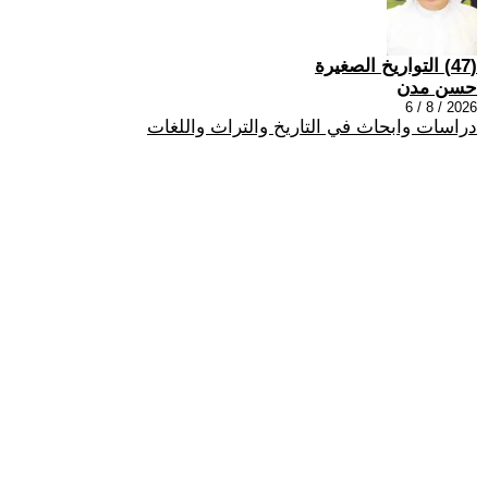
(47) التواريخ الصغيرة
حسن مدن
2026 / 8 / 6
دراسات وابحاث في التاريخ والتراث واللغات