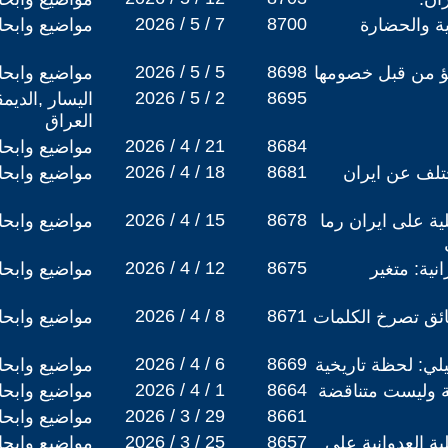
2026 / 5 / 7
8700
ة والحضارة
مواضيع وابح
2026 / 5 / 5
8698
نبؤ من قبل خصومها
مواضيع وابح
2026 / 5 / 2
8695
اليسار ,الديم
العراق
2026 / 4 / 21
8684
مواضيع وابح
2026 / 4 / 18
8681
ختلف عن ايران
مواضيع وابح
2026 / 4 / 15
8678
ية على ايران رما
مواضيع وابح
2026 / 4 / 12
8675
نية: متغير
مواضيع وابح
2026 / 4 / 8
8671
ائق تصرخ الكلمات
مواضيع وابح
2026 / 4 / 6
8669
يلي: لحظة تاريخية
مواضيع وابح
2026 / 4 / 1
8664
 وليست متناقضة
مواضيع وابح
2026 / 3 / 29
8661
مواضيع وابح
2026 / 3 / 25
8657
ية العدوانية على
مواضيع وابح