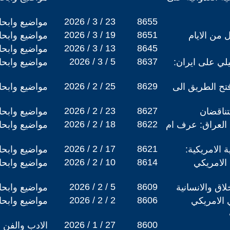
2026 / 3 / 23
8655
مواضيع وابح
2026 / 3 / 19
8651
 من الايام
مواضيع وابح
2026 / 3 / 13
8645
مواضيع وابح
2026 / 3 / 5
8637
يلي على ايران:
مواضيع وابح
2026 / 2 / 25
8629
فتح الطريق الى
مواضيع وابح
2026 / 2 / 23
8627
تناقضان
مواضيع وابح
2026 / 2 / 18
8622
 العراق: عرف ام
مواضيع وابح
2026 / 2 / 17
8621
ة الامريكية:
مواضيع وابح
2026 / 2 / 10
8614
 الامريكي
مواضيع وابح
2026 / 2 / 5
8609
لاق والانسانية
مواضيع وابح
2026 / 2 / 2
8606
ي الامريكي
مواضيع وابح
2026 / 1 / 27
8600
الادب والفن