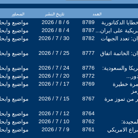
2026 / 8 / 6
8789
ايا الدكتاتورية
مواضيع وابح
2026 / 8 / 4
8787
ريكية على ايران...
مواضيع وابح
2026 / 7 / 30
8782
ن: تعدد الجبهات
مواضيع وابح
2026 / 7 / 25
8777
ن: الخاتمة اتفاق
مواضيع وابح
2026 / 7 / 24
8776
مريكا والسعودية:
مواضيع وابح
2026 / 7 / 20
8772
ور...
مواضيع وابح
2026 / 7 / 17
8769
امرة خطيرة
مواضيع وابح
مز
2026 / 7 / 15
8767
ر من تموز مرة
مواضيع وابح
2026 / 7 / 12
8764
مواضيع وابح
2026 / 7 / 10
8762
مواضيع وابح
2026 / 7 / 9
8761
راع الامريكي
مواضيع وابح