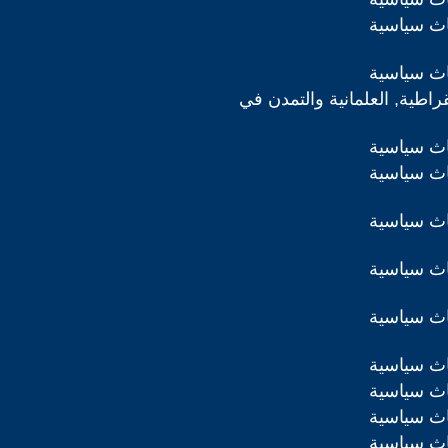
اث سياسية
اث سياسية
قراطية, العلمانية والتمدن في
اث سياسية
اث سياسية
اث سياسية
اث سياسية
اث سياسية
اث سياسية
اث سياسية
اث سياسية
اث سياسية