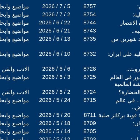
2026 / 7 / 5
8757
:
مواضيع وابح
2026 / 7 / 2
8754
ية:
مواضيع وابح
2026 / 6 / 22
8744
الانتصار
مواضيع وابح
2026 / 6 / 21
8743
ية..
مواضيع وابح
2026 / 6 / 13
8735
عد شهرين من
مواضيع وابح
2026 / 6 / 10
8732
ية على ايران:
مواضيع وابح
2026 / 6 / 6
8728
روت..
الادب والفن
2026 / 6 / 3
8725
ور في العالم
مواضيع وابح
شة العالمية
2026 / 6 / 2
8724
والحضارة؟
الادب والفن
2026 / 5 / 24
8715
.. في عالم
مواضيع وابح
ض..
2026 / 5 / 20
8711
قوية بركائز صلبة
مواضيع وابح
2026 / 5 / 18
8709
ن:
مواضيع وابح
2026 / 5 / 14
8705
مواضيع وابح
2026 / 5 / 12
8703
ان:
مواضيع وابح