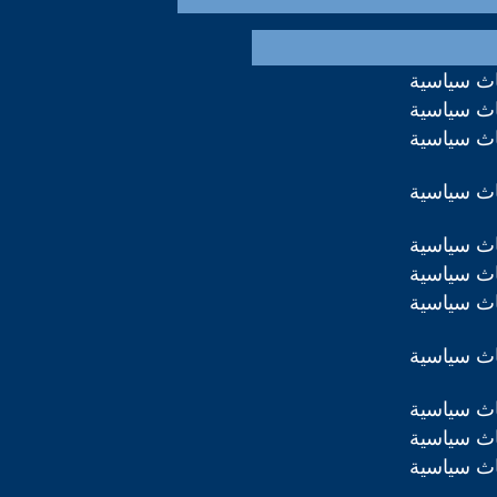
اث سياسية
اث سياسية
اث سياسية
اث سياسية
اث سياسية
اث سياسية
اث سياسية
اث سياسية
اث سياسية
اث سياسية
اث سياسية