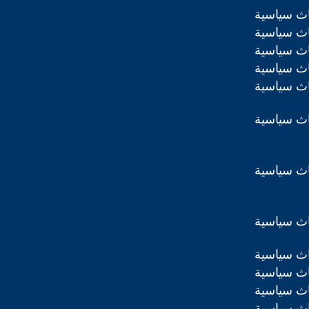
اث سياسية
اث سياسية
اث سياسية
اث سياسية
اث سياسية
اث سياسية
اث سياسية
اث سياسية
اث سياسية
اث سياسية
اث سياسية
اث سياسية