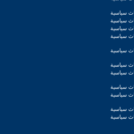
اث سياسية
اث سياسية
اث سياسية
اث سياسية
اث سياسية
اث سياسية
اث سياسية
اث سياسية
اث سياسية
اث سياسية
اث سياسية