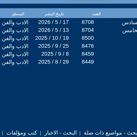
2026 / 5 / 17
8708
لسادس
الادب والفن
2026 / 5 / 13
8704
لخامس
الادب والفن
2025 / 10 / 19
8500
الادب والفن
2025 / 9 / 25
8476
الادب والفن
2025 / 9 / 8
8459
الادب والفن
2025 / 8 / 29
8449
الادب والفن
حث - مواضيع ذات صلة
البحث - الاخبار
كتب ومؤلفات