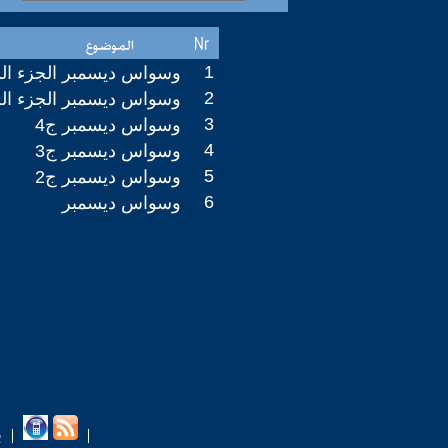
1
وسواس ديسمبر الجزء ا
2
وسواس ديسمبر الجزء ا
3
وسواس ديسمبر ج4
4
وسواس ديسمبر ج3
5
وسواس ديسمبر ج2
6
وسواس ديسمبر
ب