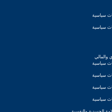
اث سياسية
اث سياسية
ي والمالي
اث سياسية
اث سياسية
اث سياسية
اث سياسية
مة الجسدية والنفسية