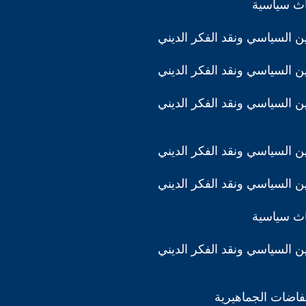
اث سياسية
دين السياسي ونقد الفكر الديني
دين السياسي ونقد الفكر الديني
دين السياسي ونقد الفكر الديني
دين السياسي ونقد الفكر الديني
دين السياسي ونقد الفكر الديني
اث سياسية
دين السياسي ونقد الفكر الديني
تفاضات الجماهيرية