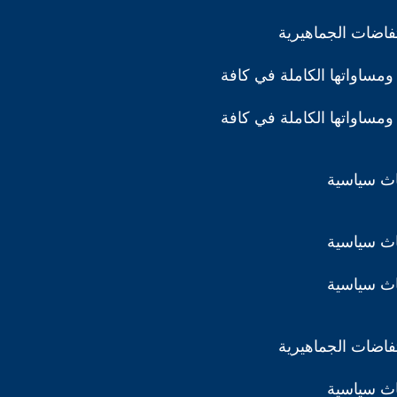
تفاضات الجماهيرية
ومساواتها الكاملة في كافة
ومساواتها الكاملة في كافة
اث سياسية
اث سياسية
اث سياسية
تفاضات الجماهيرية
اث سياسية