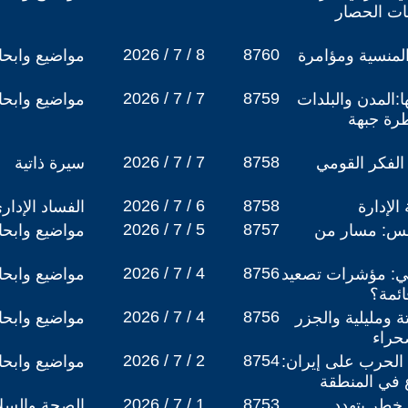
ت الحصار
2026 / 7 / 8
8760
لمنسية ومؤامرة
مواضيع وابح
2026 / 7 / 7
8759
:المدن والبلدات
مواضيع وابح
رة جبهة
2026 / 7 / 7
8758
لفكر القومي
سيرة ذاتية
2026 / 7 / 6
8758
الإدارة
الفساد الإدار
2026 / 7 / 5
8757
نس: مسار من
مواضيع وابح
2026 / 7 / 4
8756
ئي: مؤشرات تصعيد
مواضيع وابح
ائمة؟
2026 / 7 / 4
8756
 ومليلية والجزر
مواضيع وابح
حراء
2026 / 7 / 2
8754
الحرب على إيران:
مواضيع وابح
 في المنطقة
2026 / 7 / 1
8753
خطر يتهدد
الصحة والسلا