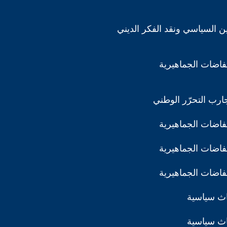
دين السياسي ونقد الفكر الديني
تفاضات الجماهيرية
ارب التحرّر الوطني
تفاضات الجماهيرية
تفاضات الجماهيرية
تفاضات الجماهيرية
اث سياسية
اث سياسية