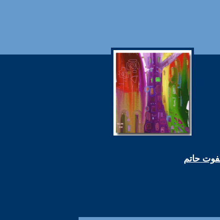
صفوت حاتم