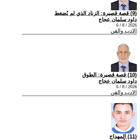
(9) قصة قصيرة: الزناد الذي لم يُضغط
داود سلمان عجاج
2026 / 8 / 6
الادب والفن
(10) قصة قصيرة: الطوق
داود سلمان عجاج
2026 / 8 / 6
الادب والفن
(11) المهداج