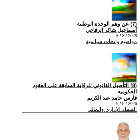
(7) عن وهم الوحدة الوطنية
أسماعيل شاكر الرفاعي
2026 / 8 / 6
مواضيع وابحاث سياسية
(8) التأصيل القانوني للرقابة السابقة على العقود
الحكومية
فارس حامد عبد الكريم
2026 / 8 / 6
الفساد الإداري والمالي