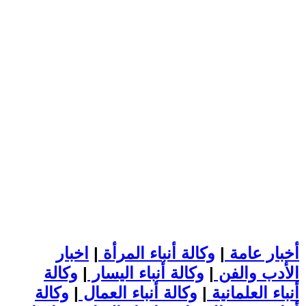
أخبار عامة
|
وكالة أنباء المرأة
|
اخبار
الأدب والفن
|
وكالة أنباء اليسار
|
وكالة
أنباء العلمانية
|
وكالة أنباء العمال
|
وكالة