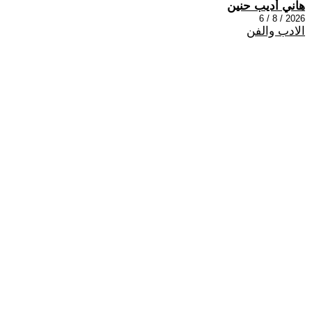
هاني أديب حنين
2026 / 8 / 6
الادب والفن