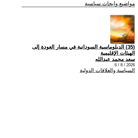
مواضيع وابحاث سياسية
(35) الدبلوماسية السودانية في مسار العودة إلى
الهيئات الإقليمية
سعد محمد عبدالله
2026 / 8 / 6
السياسة والعلاقات الدولية