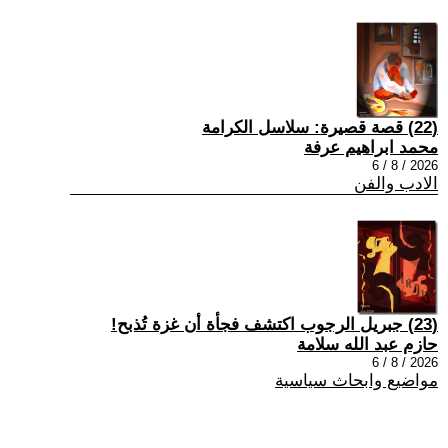
(22) قصة قصيرة: سلاسل الكرامة
محمد ابراهيم عرفة
2026 / 8 / 6
الادب والفن
(23) جبريل الرجوب اكتشف فجأة أن غزة تُذبح!
حازم عبد الله سلامة
2026 / 8 / 6
مواضيع وابحاث سياسية