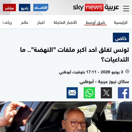
راديو
مباشر
الرئيسية
شرق أوسط
الأخبار العاجلة
أخبار
عالم
رياضة
خاص
تونس تغلق أحد أكبر ملفات "النهضة".. ما
التداعيات؟
3 يونيو 2026 - 17:11 بتوقيت أبوظبي
l
سكاي نيوز عربية - أبوظبي