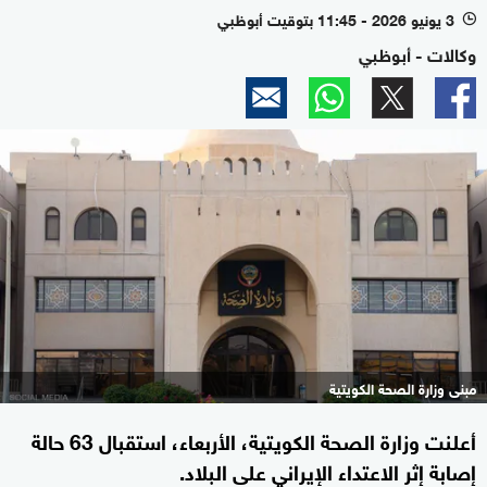
3 يونيو 2026 - 11:45 بتوقيت أبوظبي
l
وكالات - أبوظبي
مبنى وزارة الصحة الكويتية
أعلنت وزارة الصحة الكويتية، الأربعاء، استقبال 63 حالة
إصابة إثر الاعتداء الإيراني على البلاد.