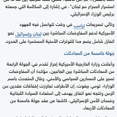
استمرار الصراع مع لبنان"، في إشارة إلى المكالمة التي جمعته
برئيس الوزراء الإسرائيلي.
وتأتي تصريحات
في وقت تتواصل فيه الجهود
ترامب
الأميركية لدفع المفاوضات المباشرة بين
نحو
لبنان وإسرائيل
اتفاق شامل يضع حدا للتوترات الأمنية المستمرة على الحدود.
جولة خامسة من المحادثات
وأعلنت وزارة الخارجية الأميركية إحراز تقدم في الجولة الرابعة
من المحادثات المباشرة بين الجانبين، مؤكدة أن المفاوضات
تسير على المسارين السياسي والأمني. وقال المتحدث باسم
الوزارة، تومي بيغوت، إن الأطراف تجاوزت إخفاقات عقدين من
الزمن وتتجه نحو اتفاق يهدف إلى استعادة السيادة اللبنانية
وضمان الأمن الإسرائيلي، كاشفا عن عقد جولة خامسة من
المحادثات الأربعاء.