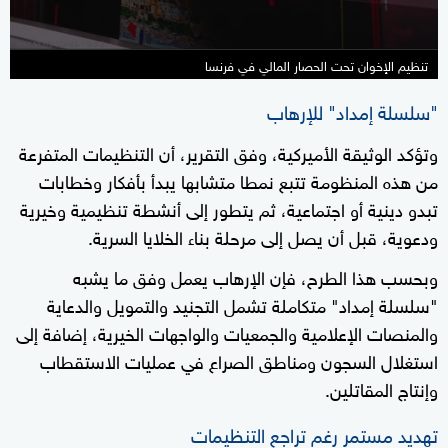
تنظيم الإخوان تحت الحصار المالي في فرنسا
"سلسلة إمداد" للإرهاب
وتؤكد الوثيقة الأميركية، وفق التقرير، أن التنظيمات المتفرعة
من هذه المنظومة تتبع نمطا متشابها يبدأ بأفكار وخطابات
تبدو دينية أو اجتماعية، ثم يتطور إلى أنشطة تنظيمية وخيرية
ودعوية، قبل أن يصل إلى مرحلة بناء الخلايا السرية.
وبحسب هذا الطرح، فإن الإرهاب يعمل وفق ما يشبه
"سلسلة إمداد" متكاملة تشمل التجنيد والتمويل والدعاية
والمنصات الإعلامية والجمعيات والواجهات الخيرية، إضافة إلى
استغلال السجون ومناطق الصراع في عمليات الاستقطاب
وإنتاج المقاتلين.
تهديد مستمر رغم تراجع التنظيمات