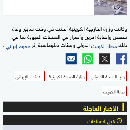
وكانت وزارة الخارجية الكويتية أعلنت في وقت سابق وفاة
شخص وإصابة آخرين وأضرار في المنشآت الحيوية بما في
ذلك
الدولي وبعثات دبلوماسية إثر
.
مطار الكويت
هجوم إيراني
وزير الصحة الكويتي
وزارة الصحة الكويتية
الاعتداء الإيراني
دولة الكويت
الأخبار العاجلة
قبل 4 ساعات
l