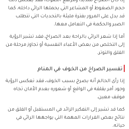
حجم الضغوط أو المشاعر التي يحملها الرائي داخله. كما
قد يدل على المرور بفترة مليئة بالتحديات التي تتطلب
الصبر والحكمة في التعامل معها.
أما إذا شعر الرائي بالراحة بعد الصراخ، فقد تشير الرؤية
إلى التخلص من بعض الأعباء النفسية أو تجاوز مرحلة من
القلق والتوتر.
تفسير الصراخ من الخوف في المنام
إذا رأى الحالم أنه يصرخ بسبب الخوف، فقد تعكس الرؤية
وجود أمر يقلقه في الواقع أو شعوره بعدم الأمان تجاه
موقف معين.
كما قد تشير إلى التفكير الزائد في المستقبل أو القلق من
نتائج بعض القرارات المهمة التي يواجهها الرائي في
حياته.