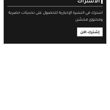
الاشتراك
اشترك في النشرة الإخبارية للحصول على تحديثات حصرية
ومحتوى محسّن
إشترك الآن