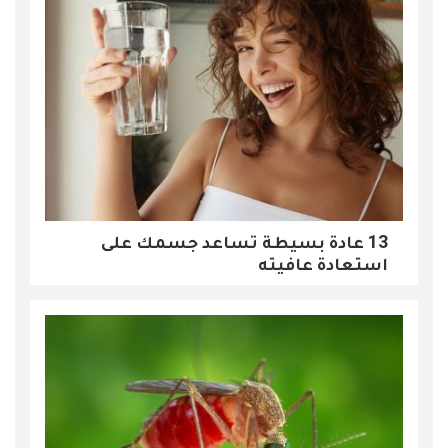
13 عادة بسيطة تساعد جسمك على
استعادة عافيته