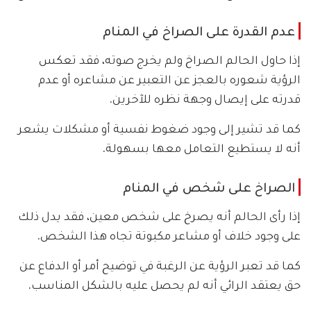
عدم القدرة على الصراخ في المنام
إذا حاول الحالم الصراخ ولم يخرج صوته، فقد تعكس
الرؤية شعوره بالعجز عن التعبير عن مشاعره أو عدم
قدرته على إيصال وجهة نظره للآخرين.
كما قد تشير إلى وجود ضغوط نفسية أو مشكلات يشعر
أنه لا يستطيع التعامل معها بسهولة.
الصراخ على شخص في المنام
إذا رأى الحالم أنه يصرخ على شخص معين، فقد يدل ذلك
على وجود خلاف أو مشاعر مكبوتة تجاه هذا الشخص.
كما قد تعبر الرؤية عن الرغبة في توضيح أمر أو الدفاع عن
حق يعتقد الرائي أنه لم يحصل عليه بالشكل المناسب.