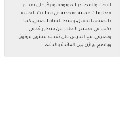
البحث والمصادر الموثوقة، وتركّز على تقديم
معلومات عملية ومحدثة في مجالات العناية
بالصحة، الجمال، ونمط الحياة الصحي. كما
تكتب في تفسير الأحلام من منظور ثقافي
ومعرفي، مع الحرص على تقديم محتوى موثوق
وواضح يوازن بين الفائدة والدقة.