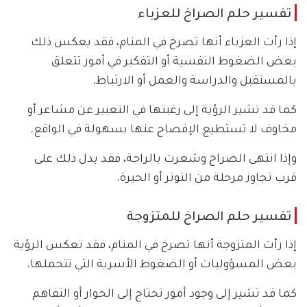
تفسير حلم الصراخ للعزباء
إذا رأت العزباء أنها تصرخ في المنام، فقد يعكس ذلك
بعض الضغوط النفسية أو التفكير في أمور تتعلق
بالمستقبل والدراسة والعمل أو الارتباط.
كما قد تشير الرؤية إلى رغبتها في التعبير عن مشاعر أو
مخاوف لا تستطيع الإفصاح عنها بسهولة في الواقع.
وإذا انتهى الصراخ وشعرت بالراحة، فقد يدل ذلك على
قرب تجاوز مرحلة من التوتر أو الحيرة.
تفسير حلم الصراخ للمتزوجة
إذا رأت المتزوجة أنها تصرخ في المنام، فقد تعكس الرؤية
بعض المسؤوليات أو الضغوط الأسرية التي تتحملها.
كما قد تشير إلى وجود أمور تحتاج إلى الحوار أو التفاهم