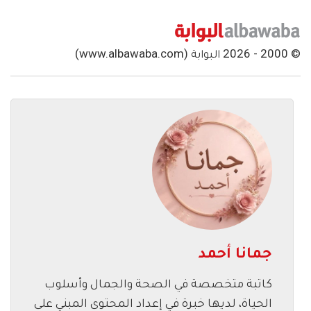
© 2000 - 2026 البوابة (www.albawaba.com)
جمانا أحمد
كاتبة متخصصة في الصحة والجمال وأسلوب
الحياة، لديها خبرة في إعداد المحتوى المبني على