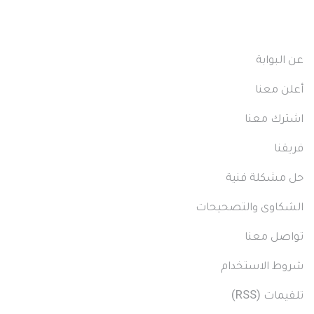
عن البوابة
Arabic
أعلن معنا
Footer
اشترك معنا
Menu
فريقنا
حل مشكلة فنية
الشكاوى والتصحيحات
تواصل معنا
شروط الاستخدام
تلقيمات (RSS)