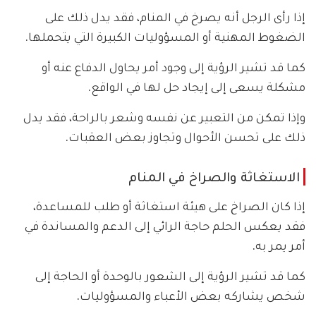
إذا رأى الرجل أنه يصرخ في المنام، فقد يدل ذلك على
الضغوط المهنية أو المسؤوليات الكبيرة التي يتحملها.
كما قد تشير الرؤية إلى وجود أمر يحاول الدفاع عنه أو
مشكلة يسعى إلى إيجاد حل لها في الواقع.
وإذا تمكن من التعبير عن نفسه وشعر بالراحة، فقد يدل
ذلك على تحسن الأحوال وتجاوز بعض العقبات.
الاستغاثة والصراخ في المنام
إذا كان الصراخ على هيئة استغاثة أو طلب للمساعدة،
فقد يعكس الحلم حاجة الرائي إلى الدعم والمساندة في
أمر يمر به.
كما قد تشير الرؤية إلى الشعور بالوحدة أو الحاجة إلى
شخص يشاركه بعض الأعباء والمسؤوليات.