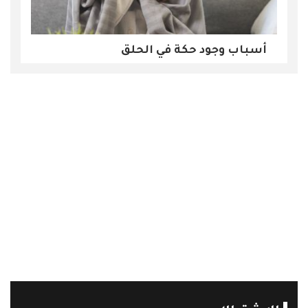
أسباب وجود حكة في الحلق