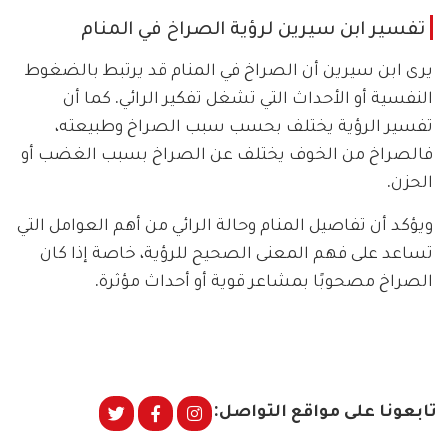
تفسير ابن سيرين لرؤية الصراخ في المنام
يرى ابن سيرين أن الصراخ في المنام قد يرتبط بالضغوط
النفسية أو الأحداث التي تشغل تفكير الرائي. كما أن
تفسير الرؤية يختلف بحسب سبب الصراخ وطبيعته،
فالصراخ من الخوف يختلف عن الصراخ بسبب الغضب أو
الحزن.
ويؤكد أن تفاصيل المنام وحالة الرائي من أهم العوامل التي
تساعد على فهم المعنى الصحيح للرؤية، خاصة إذا كان
الصراخ مصحوبًا بمشاعر قوية أو أحداث مؤثرة.
تابعونا على مواقع التواصل: