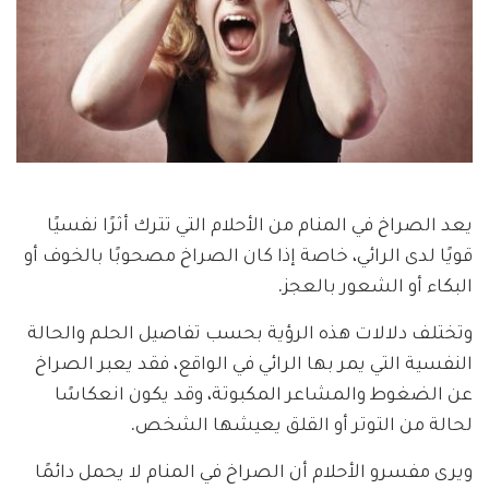
يعد الصراخ في المنام من الأحلام التي تترك أثرًا نفسيًا
قويًا لدى الرائي، خاصة إذا كان الصراخ مصحوبًا بالخوف أو
البكاء أو الشعور بالعجز.
وتختلف دلالات هذه الرؤية بحسب تفاصيل الحلم والحالة
النفسية التي يمر بها الرائي في الواقع، فقد يعبر الصراخ
عن الضغوط والمشاعر المكبوتة، وقد يكون انعكاسًا
لحالة من التوتر أو القلق يعيشها الشخص.
ويرى مفسرو الأحلام أن الصراخ في المنام لا يحمل دائمًا