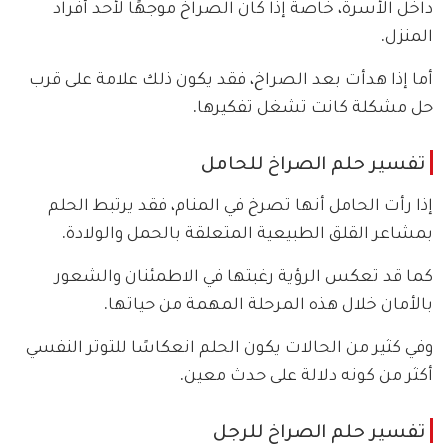
داخل الأسرة، خاصة إذا كان الصراخ موجهًا لأحد أفراد
المنزل.
أما إذا هدأت بعد الصراخ، فقد يكون ذلك علامة على قرب
حل مشكلة كانت تشغل تفكيرها.
تفسير حلم الصراخ للحامل
إذا رأت الحامل أنها تصرخ في المنام، فقد يرتبط الحلم
بمشاعر القلق الطبيعية المتعلقة بالحمل والولادة.
كما قد تعكس الرؤية رغبتها في الاطمئنان والشعور
بالأمان خلال هذه المرحلة المهمة من حياتها.
وفي كثير من الحالات يكون الحلم انعكاسًا للتوتر النفسي
أكثر من كونه دلالة على حدث معين.
تفسير حلم الصراخ للرجل