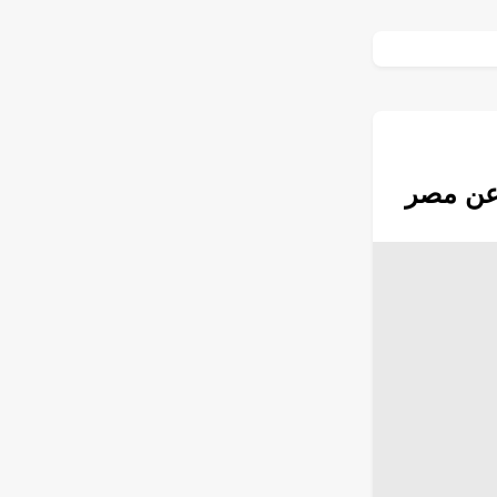
عن مصر