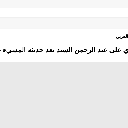
العربي
على عبد الرحمن السيد بعد حديثه المسيء 