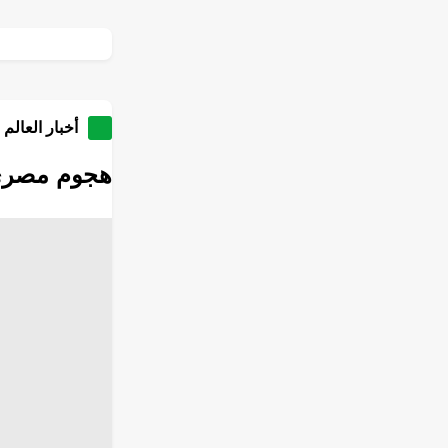
أخبار العالم 
هجوم مصري 