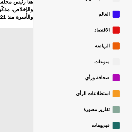
هنأ رئيس مجلس 
العالم
والأسرة منذ 2021.
الاقتصاد
الرياضة
منوعات
صحافة ورأي
استطلاعات الرأي
تقارير مصورة
فيديوهات