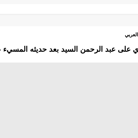
العربي
على عبد الرحمن السيد بعد حديثه المسيء 