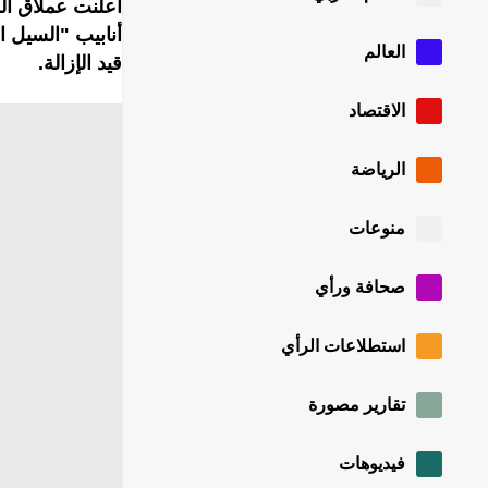
أعلنت عملاق ال
أنابيب "السيل ا
العالم
قيد الإزالة.
الاقتصاد
الرياضة
منوعات
صحافة ورأي
استطلاعات الرأي
تقارير مصورة
فيديوهات