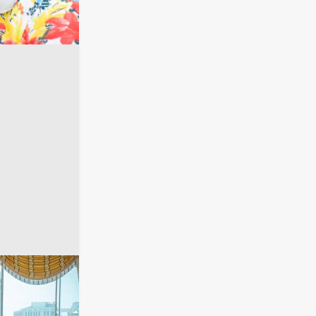
أخبار السعودية
محمد بن سلمان