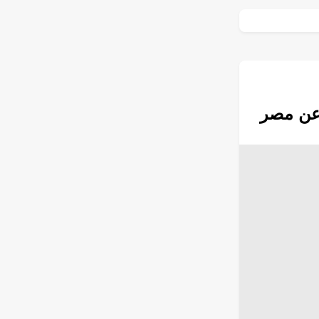
عن مصر