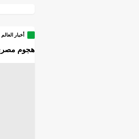
أخبار العالم 
هجوم مصري 