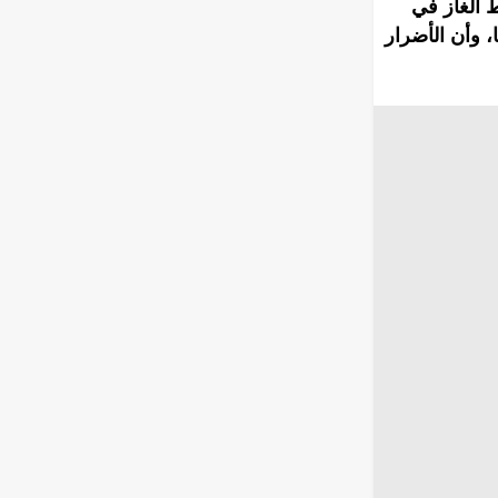
 الغاز في
، وأن الأضرار