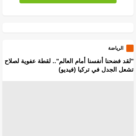
الرياضة
"لقد فضحنا أنفسنا أمام العالم".. لقطة عفوية لصلاح
تشعل الجدل في تركيا (فيديو)