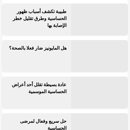
قرأ المزيد
طبيبة تكشف أسباب ظهور
الحساسية وطرق تقليل خطر
الإصابة بها
هل المايونيز ضار فعلا بالصحة؟
عادة بسيطة تقلل أحد أعراض
الحساسية الموسمية
حل سريع وفعال لمرضى
الحساسية