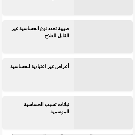
طبيبة تحدد نوع الحساسية غير
القابل للعلاج
أعراض غير اعتيادية للحساسية
نباتات تسبب الحساسية
الموسمية