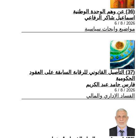
(36) عن وهم الوحدة الوطنية
اسماعيل شاكر الرفاعي
2026 / 8 / 6
مواضيع وابحاث سياسية
(37) التأصيل القانوني للرقابة السابقة على العقود
الحكومية
فارس حامد عبد الكريم
2026 / 8 / 6
الفساد الإداري والمالي