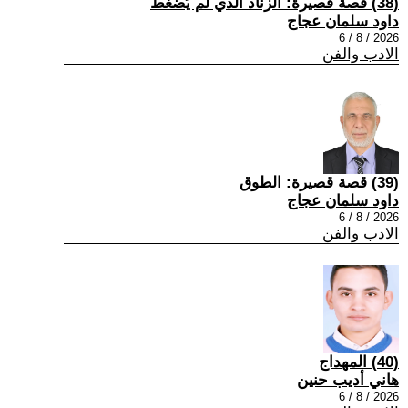
(38) قصة قصيرة: الزناد الذي لم يُضغط
داود سلمان عجاج
2026 / 8 / 6
الادب والفن
(39) قصة قصيرة: الطوق
داود سلمان عجاج
2026 / 8 / 6
الادب والفن
(40) المهداج
هاني أديب حنين
2026 / 8 / 6