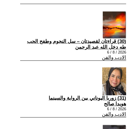
(30) قراءتان لقصيدتان – سل النجوم وطفح الحب
طه دخل الله عبد الرحمن
2026 / 8 / 6
الادب والفن
(31) زوربا اليوناني بين الرواية والسينما
هويدا صالح
2026 / 8 / 6
الادب والفن