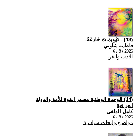
(13) - تَهْوِيمَاتٌ خَادِعَةٌ-
فاطمة شاوتي
2026 / 8 / 6
الادب والفن
(14) الوحدة الوطنية مصدر القوة للأمة والدولة
العراقية
كامل الدلفي
2026 / 8 / 6
مواضيع وابحاث سياسية