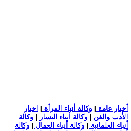
أخبار عامة
|
وكالة أنباء المرأة
|
اخبار
الأدب والفن
|
وكالة أنباء اليسار
|
وكالة
أنباء العلمانية
|
وكالة أنباء العمال
|
وكالة