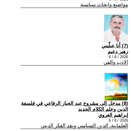
مواضيع وابحاث سياسية
(7) أنا عبلّيني
زهير دعيم
2026 / 8 / 6
الادب والفن
(8) مدخل إلى مشروع عبد الجبار الرفاعي في فلسفة
الدين وعلم الكلام الجديد
إبراهيم العروي
2026 / 8 / 6
العلمانية، الدين السياسي ونقد الفكر الديني