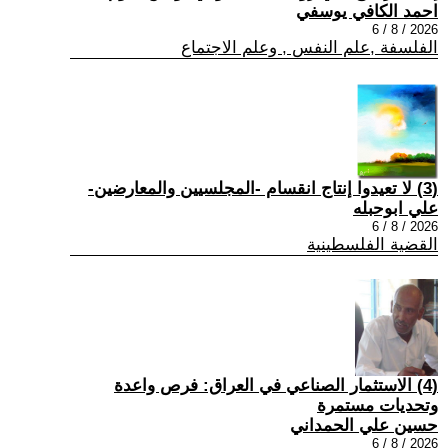
احمد الكافي يوسفي
2026 / 8 / 6
الفلسفة ,علم النفس , وعلم الاجتماع
(3) لا تعيدوا إنتاج انقسام -المجلسيين والمعارضين-
علي ابوحبله
2026 / 8 / 6
القضية الفلسطينية
(4) الاستثمار الصناعي في العراق: فرص واعدة
وتحديات مستمرة
حسين علي الحمداني
2026 / 8 / 6