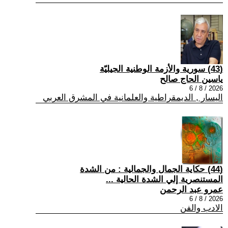
(43) سورية والأزمة الوطنية الجيليّة
ياسين الحاج صالح
2026 / 8 / 6
اليسار , الديمقراطية والعلمانية في المشرق العربي
(44) حكاية الجمال والجمالية : من الشدة
المستنصرية إلي الشدة الحالية ...
عمرو عبد الرحمن
2026 / 8 / 6
الادب والفن