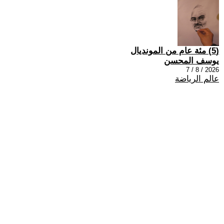
(5) مئة عام من المونديال
يوسف المحسن
2026 / 8 / 7
عالم الرياضة