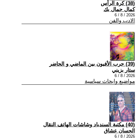
(38) كرة الرأس
كمال جمال بك
2026 / 8 / 6
الادب والفن
(39) حرب الأفيون بين الماضي و الحاضر
ستار بزيني
2026 / 8 / 6
مواضيع وابحاث سياسية
(40) مكتبة السندباد وشاشات الهاتف النقال
الحسان عشاق
2026 / 8 / 6