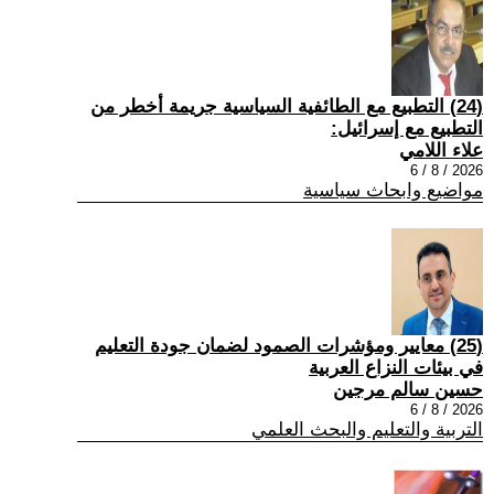
(24) التطبيع مع الطائفية السياسية جريمة أخطر من
التطبيع مع إسرائيل:
علاء اللامي
2026 / 8 / 6
مواضيع وابحاث سياسية
(25) معايير ومؤشرات الصمود لضمان جودة التعليم
في بيئات النزاع العربية
حسين سالم مرجين
2026 / 8 / 6
التربية والتعليم والبحث العلمي