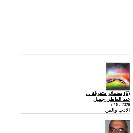
(6) بضمائر متفرقة ...
عبد العاطي جميل
2026 / 8 / 7
الادب والفن