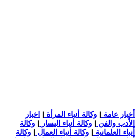
أخبار عامة
|
وكالة أنباء المرأة
|
اخبار
الأدب والفن
|
وكالة أنباء اليسار
|
وكالة
أنباء العلمانية
|
وكالة أنباء العمال
|
وكالة