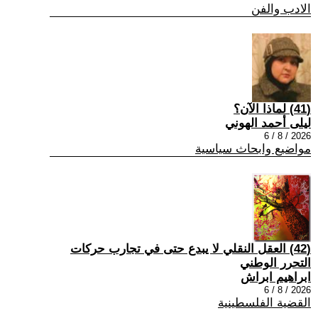
الادب والفن
(41) لماذا الآن؟
ليلى أحمد الهوني
2026 / 8 / 6
مواضيع وابحاث سياسية
(42) العقل النقلي لا يبدع حتى في تجارب حركات
التحرر الوطني
ابراهيم ابراش
2026 / 8 / 6
القضية الفلسطينية