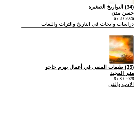
(34) التواريخ الصغيرة
حسن مدن
2026 / 8 / 6
دراسات وابحاث في التاريخ والتراث واللغات
(35) طبقات المنفى في أعمال بهرم حاجو
منير المجيد
2026 / 8 / 6
الادب والفن