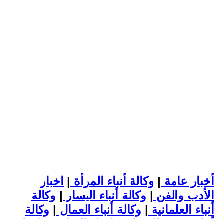
أخبار عامة
|
وكالة أنباء المرأة
|
اخبار
الأدب والفن
|
وكالة أنباء اليسار
|
وكالة
أنباء العلمانية
|
وكالة أنباء العمال
|
وكالة