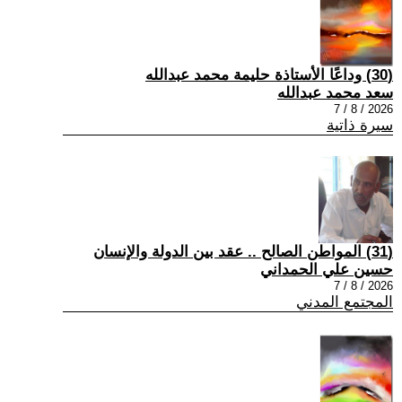
(30) وداعًا الأستاذة حليمة محمد عبدالله
سعد محمد عبدالله
2026 / 8 / 7
سيرة ذاتية
(31) المواطن الصالح .. عقد بين الدولة والإنسان
حسين علي الحمداني
2026 / 8 / 7
المجتمع المدني