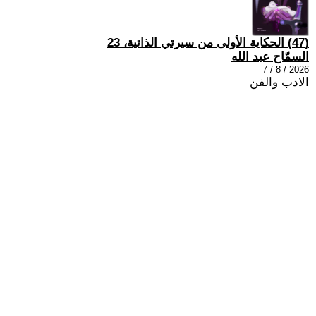
(47) الحكاية الأولى من سيرتي الذاتية، 23
السمّاح عبد الله
2026 / 8 / 7
الادب والفن