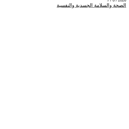
2026 / 8 / 7
الصحة والسلامة الجسدية والنفسية