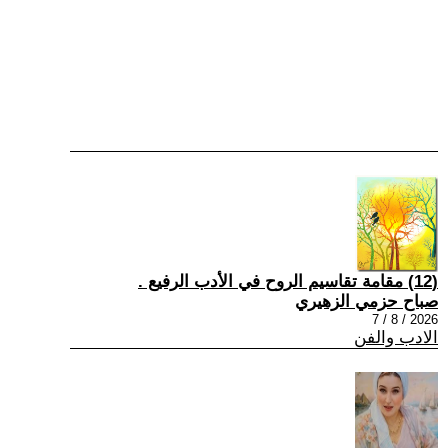
(12) مقامة تقاسيم الروح في الأدب الرفيع .
صباح حزمي الزهيري
2026 / 8 / 7
الادب والفن