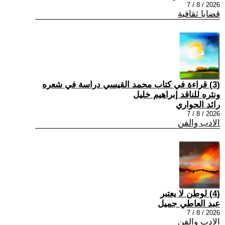
2026 / 8 / 7
قضايا ثقافية
(3) قراءة في كتاب محمد القيسي دراسة في شعره
ونثره للناقد إبراهيم خليل
رائد الحواري
2026 / 8 / 7
الادب والفن
(4) لوطن لا يعتبر
عبد العاطي جميل
2026 / 8 / 7
الادب والفن