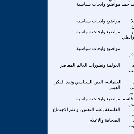
د حمد
مواضيع وابحاث سياسية
ا
مواضيع وابحاث سياسية
ن
مواضيع وابحاث سياسية
رايطي
مواضيع وابحاث سياسية
در
العولمة وتطورات العالم المعاصر
لب
العلمانية، الدين السياسي ونقد الفكر
ى
الديني
ور
قاسم
مواضيع وابحاث سياسية
بي
الفلسفة ,علم النفس , وعلم الاجتماع
يب
الصحافة والاعلام
يب