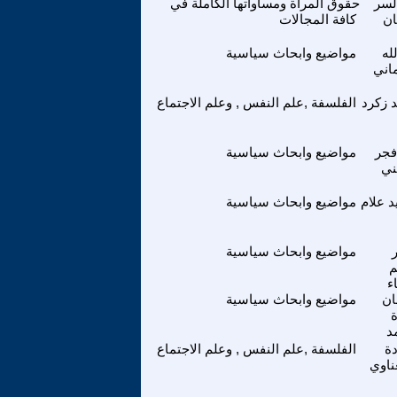
لسر
حقوق المراة ومساواتها الكاملة في
ان
كافة المجالات
له
مواضيع وابحاث سياسية
اني
 زكرد
الفلسفة ,علم النفس , وعلم الاجتماع
فجر
مواضيع وابحاث سياسية
ني
 علام
مواضيع وابحاث سياسية
مواضيع وابحاث سياسية
م
ء
ن
مواضيع وابحاث سياسية
د
ة
الفلسفة ,علم النفس , وعلم الاجتماع
ناوي