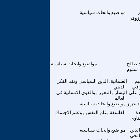
مواضيع وابحاث سياسية
زوقي
 صالح
مواضيع وابحاث سياسية
سلوم
م
العلمانية، الدين السياسي ونقد الفكر
اقي
الديني
 علي
اليسار , التحرر , والقوى الانسانية في
العالم
 عزيز
مواضيع وابحاث سياسية
ة
الفلسفة ,علم النفس , وعلم الاجتماع
ناوي
الدين
مواضيع وابحاث سياسية
الحي