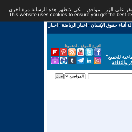
ر على الزر - موافق - لكي لاتظهر هذه الرسالة مرة اخرى -
This website uses cookies to ensure you get the best 
لة أنباء حقوق الإنسان
-
اخبار الرياضة
-
اخبار
التبرع للموقع - ادعمونا
اعية للجميع
"
ر والثقافة