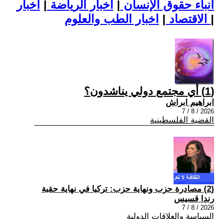
أنباء حقوق الإنسان
|
اخبار الرياضة
|
اخبار
|
اخبار الطب والعلوم
الاقتصاد
|
(1) أي مجتمع دولي يناشدون؟
ابراهيم ابراش
2026 / 8 / 7
القضية الفلسطينية
(2) مصادرة حزب ونهاية حزب: تركيا في نهاية حقبة
رندا قسيس
2026 / 8 / 7
السياسة والعلاقات الدولية