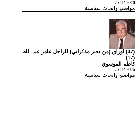
2026 / 8 / 7
مواضيع وابحاث سياسية
(47) اوراق (من دفتر مذكراتي) للراحل عامر عبد الله
(17)
كاظم الموسوي
2026 / 8 / 7
مواضيع وابحاث سياسية