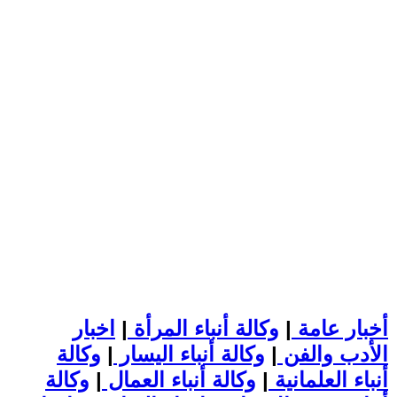
أخبار عامة
|
وكالة أنباء المرأة
|
اخبار
الأدب والفن
|
وكالة أنباء اليسار
|
وكالة
أنباء العلمانية
|
وكالة أنباء العمال
|
وكالة