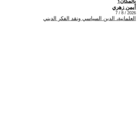
بالمكان؟
أيمن زهري
2026 / 8 / 7
العلمانية، الدين السياسي ونقد الفكر الديني