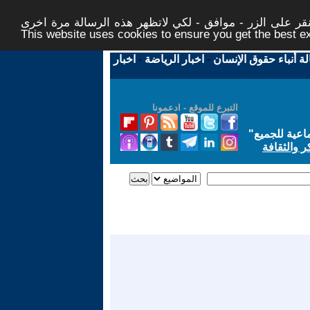
ر على الزر - موافق - لكي لاتظهر هذه الرسالة مرة اخرى -
This website uses cookies to ensure you get the best 
لة أنباء حقوق الإنسان
-
اخبار الرياضة
-
اخبار
التبرع للموقع - ادعمونا
اعية للجميع
"
ر والثقافة