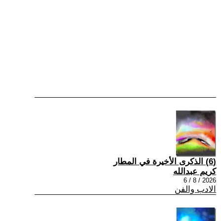
(6) الذكرى الأخيرة في المطار
كريم عبدالله
2026 / 8 / 6
الادب والفن