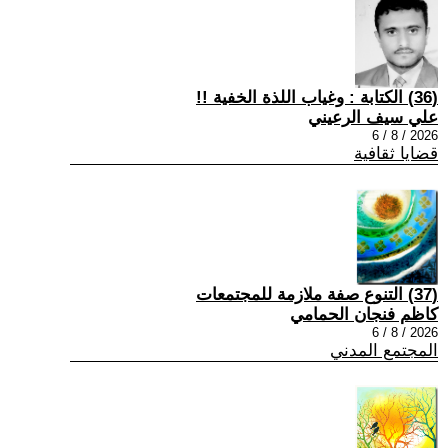
(36) الكتابة : وغياب اللذة الخفية !!
علي سيف الرعيني
2026 / 8 / 6
قضايا ثقافية
(37) التنوع صفة ملازمة للمجتمعات
كاظم فنجان الحمامي
2026 / 8 / 6
المجتمع المدني