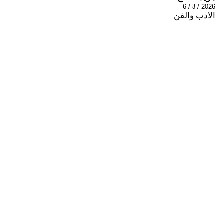
2026 / 8 / 6
الادب والفن