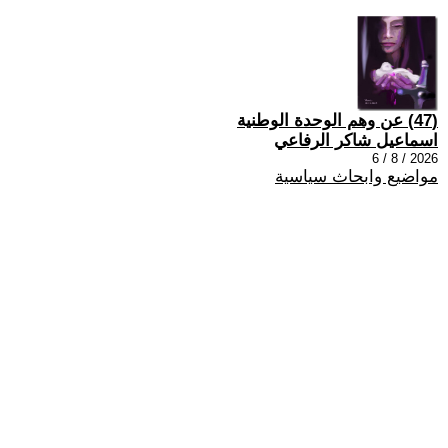
(47) عن وهم الوحدة الوطنية
اسماعيل شاكر الرفاعي
2026 / 8 / 6
مواضيع وابحاث سياسية