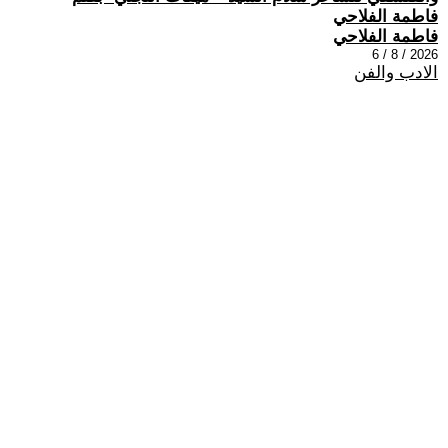
فاطمة الفلاحي
فاطمة الفلاحي
2026 / 8 / 6
الادب والفن