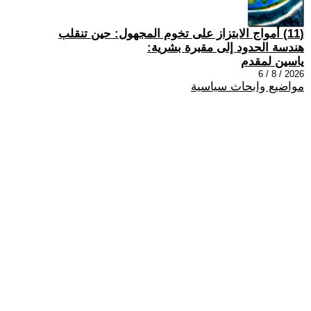
(11) أمواج الابتزاز على تخوم المجهول: حين تنقلب
هندسة الحدود إلى مقبرة بشرية:
ياسين لمقدم
2026 / 8 / 6
مواضيع وابحاث سياسية