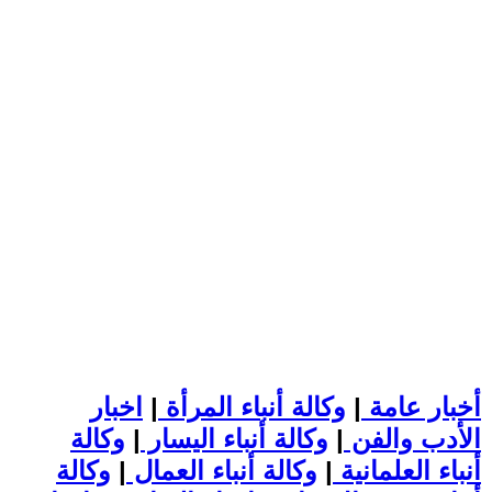
أخبار عامة
|
وكالة أنباء المرأة
|
اخبار
الأدب والفن
|
وكالة أنباء اليسار
|
وكالة
أنباء العلمانية
|
وكالة أنباء العمال
|
وكالة